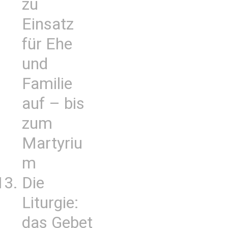
zu
Einsatz
für Ehe
und
Familie
auf – bis
zum
Martyriu
m
Die
Liturgie:
das Gebet