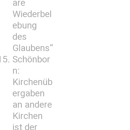
are
Wiederbel
ebung
des
Glaubens“
Schönbor
n:
Kirchenüb
ergaben
an andere
Kirchen
ist der