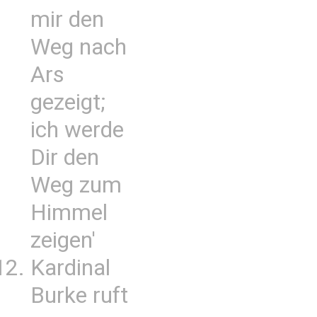
mir den
Weg nach
Ars
gezeigt;
ich werde
Dir den
Weg zum
Himmel
zeigen'
Kardinal
Burke ruft