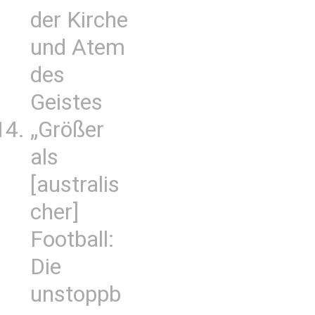
der Kirche
und Atem
des
Geistes
„Größer
als
[australis
cher]
Football:
Die
unstoppb