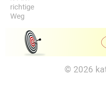
richtige
Weg
© 2026
ka