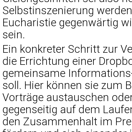
Selbstinszenierung werden.
Eucharistie gegenwärtig wi
sein.
Ein konkreter Schritt zur 
die Errichtung einer Dropbo
gemeinsame Informations-
soll. Hier können sie zum 
Vorträge austauschen oder
gegenseitig auf dem Laufe
den Zusammenhalt im Pre