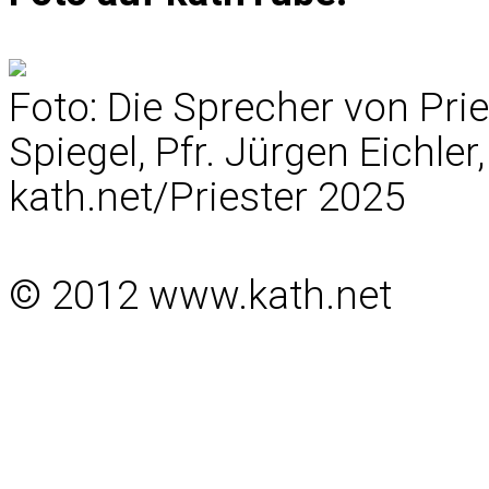
Foto: Die Sprecher von Pries
Spiegel, Pfr. Jürgen Eichle
kath.net/Priester 2025
© 2012 www.kath.net