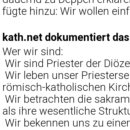
fügte hinzu: Wir wollen ein
kath.net dokumentiert das 
Wer wir sind:
 Wir sind Priester der Diö
 Wir leben unser Priester
römisch-katholischen Kirc
 Wir betrachten die sakram
als ihre wesentliche Struktu
 Wir bekennen uns zu ein