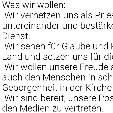
Was wir wollen:
 Wir vernetzen uns als Pri
untereinander und bestärke
Dienst.
 Wir sehen für Glaube und
Land und setzen uns für di
 Wir wollen unsere Freud
auch den Menschen in sch
Geborgenheit in der Kirch
 Wir sind bereit, unsere Po
den Medien zu vertreten.