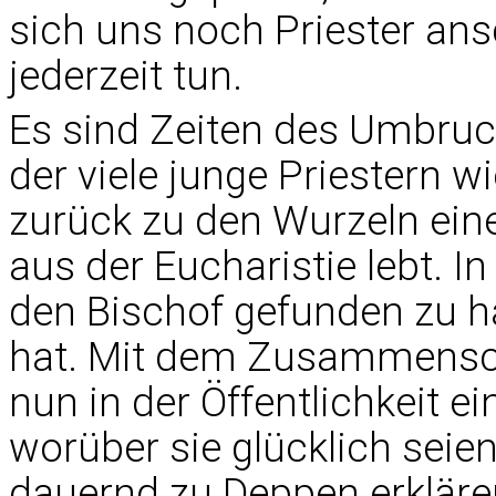
sich uns noch Priester ans
jederzeit tun.
Es sind Zeiten des Umbruc
der viele junge Priestern wi
zurück zu den Wurzeln eine
aus der Eucharistie lebt. 
den Bischof gefunden zu ha
hat. Mit dem Zusammenschl
nun in der Öffentlichkeit
worüber sie glücklich seien
dauernd zu Deppen erklären