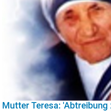
Mutter Teresa: 'Abtreibung 