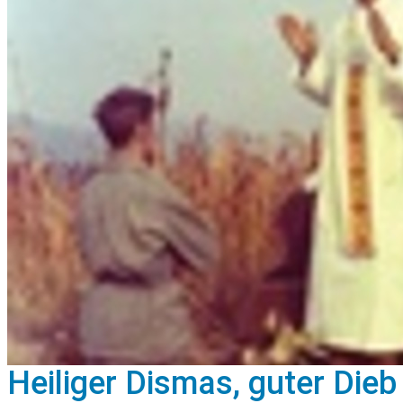
Heiliger Dismas, guter Dieb