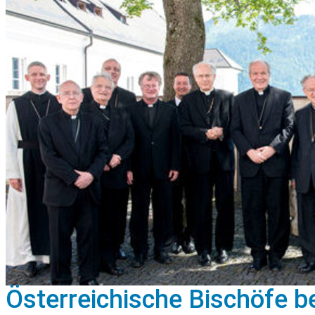
Österreichische Bischöfe b