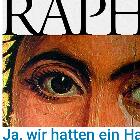
Ja, wir hatten ein H