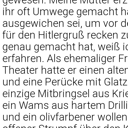
ihr oft Umwege gemacht h
ausgewichen sei, um vor d
für den Hitlergruß recken 
genau gemacht hat, weiß i
erfahren. Als ehemaliger F
Theater hatte er einen alt
und eine Perücke mit Glatz
einzige Mitbringsel aus K
ein Wams aus hartem Drill
und ein olivfarbener wollen