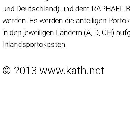
und Deutschland) und dem RAPHAEL Buc
werden. Es werden die anteiligen Porto
in den jeweiligen Ländern (A, D, CH) au
Inlandsportokosten.
© 2013 www.kath.net