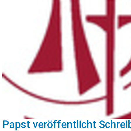
Papst veröffentlicht Schre