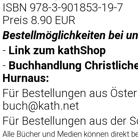
ISBN 978-3-901853-19-7
Preis 8.90 EUR
Bestellmöglichkeiten bei u
-
Link zum
kathShop
-
Buchhandlung Christlich
Hurnaus:
Für Bestellungen aus Öster
buch@kath.net
Für Bestellungen aus der 
Alle Bücher und Medien können direkt 