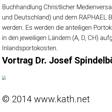
Buchhandlung Christlicher Medienversa
und Deutschland) und dem RAPHAEL Buc
werden. Es werden die anteiligen Porto
in den jeweiligen Ländern (A, D, CH) au
Inlandsportokosten.
Vortrag Dr. Josef Spindel
© 2014 www.kath.net