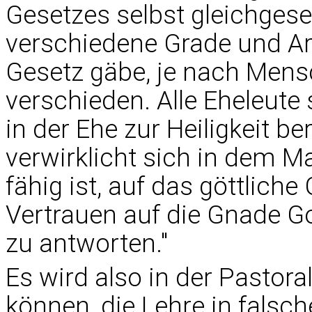
Gesetzes selbst gleichgese
verschiedene Grade und Ar
Gesetz gäbe, je nach Mens
verschieden. Alle Eheleute
in der Ehe zur Heiligkeit b
verwirklicht sich in dem M
fähig ist, auf das göttlich
Vertrauen auf die Gnade Go
zu antworten."
Es wird also in der Pastor
können, die Lehre in falsc