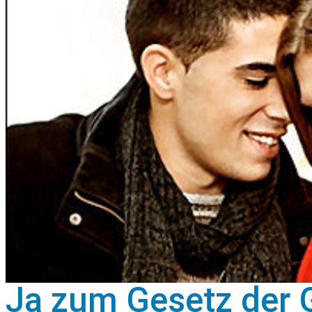
Ja zum Gesetz der G