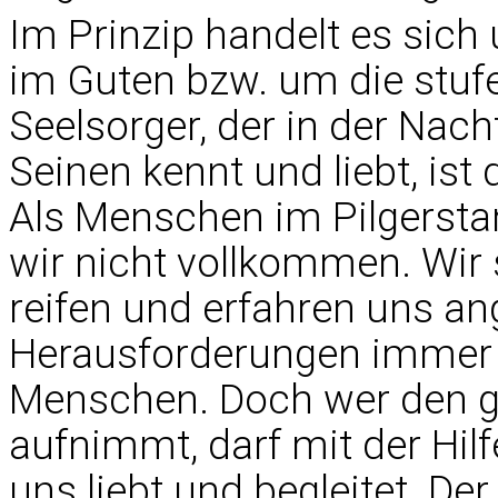
Im Prinzip handelt es si
im Guten bzw. um die stuf
Seelsorger, der in der Nach
Seinen kennt und liebt, ist 
Als Menschen im Pilgersta
wir nicht vollkommen. Wir
reifen und erfahren uns an
Herausforderungen immer 
Menschen. Doch wer den g
aufnimmt, darf mit der Hilf
uns liebt und begleitet. De