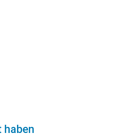
t haben