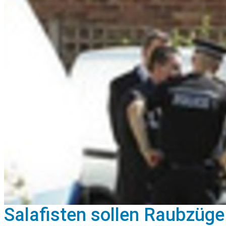
Salafisten sollen Raubzüge