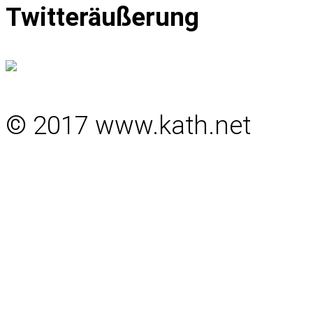
Twitteräußerung
© 2017 www.kath.net