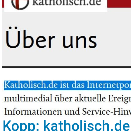
Kopp: katholisch.de 