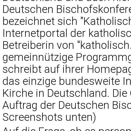
Deutschen Bischofskonferen
bezeichnet sich "Katholisch
Internetportal der katholis
Betreiberin von "katholisch
gemeinnützige Programmge
schreibt auf ihrer Homepage
das einzige bundesweite In
Kirche in Deutschland. Die
Auftrag der Deutschen Bisc
Screenshots unten)