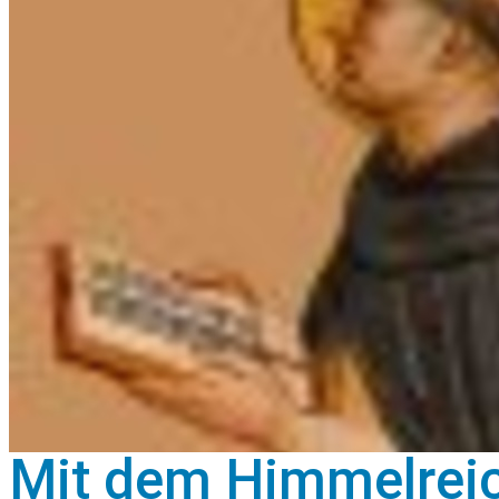
Mit dem Himmelreich