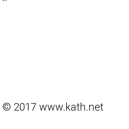
© 2017 www.kath.net