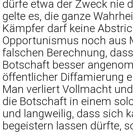
dürfe etwa der Zweck nie d
gelte es, die ganze Wahrhei
Kämpfer darf keine Abstr
Opportunismus noch aus M
falschen Berechnung, dass
Botschaft besser angeno
öffentlicher Diffamierung e
Man verliert Vollmacht und
die Botschaft in einem sol
und langweilig, dass sich
begeistern lassen dürfte, s