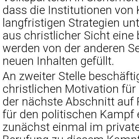
dass die Institutionen von 
langfristigen Strategien un
aus christlicher Sicht ei
werden von der anderen Se
neuen Inhalten gefüllt.
An zweiter Stelle beschäfti
christlichen Motivation fü
der nächste Abschnitt auf
für den politischen Kampf
zunächst einmal im private