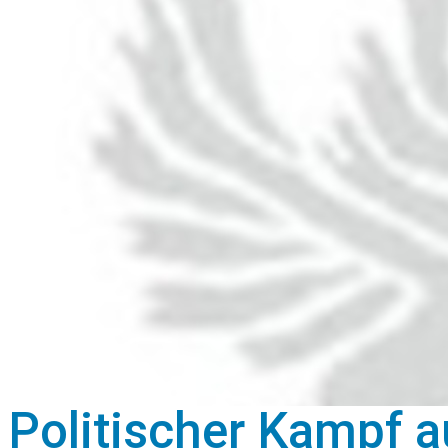
Politischer Kampf au