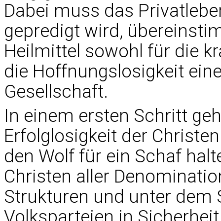
Dabei muss das Privatlebe
gepredigt wird, übereinsti
Heilmittel sowohl für die k
die Hoffnungslosigkeit ein
Gesellschaft.
In einem ersten Schritt geh
Erfolglosigkeit der Christen
den Wolf für ein Schaf halt
Christen aller Denominatio
Strukturen und unter dem 
Volksparteien in Sicherheit