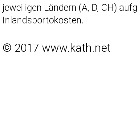
jeweiligen Ländern (A, D, CH) auf
Inlandsportokosten.
© 2017 www.kath.net