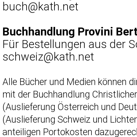
buch@kath.net
Buchhandlung Provini Ber
Für Bestellungen aus der 
schweiz@kath.net
Alle Bücher und Medien können d
mit der Buchhandlung Christlich
(Auslieferung Österreich und Deu
(Auslieferung Schweiz und Lichten
anteiligen Portokosten dazugerec