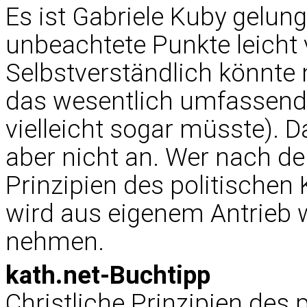
Es ist Gabriele Kuby gelun
unbeachtete Punkte leicht 
Selbstverständlich könnte 
das wesentlich umfassende
vielleicht sogar müsste).
aber nicht an. Wer nach de
Prinzipien des politischen
wird aus eigenem Antrieb 
nehmen.
kath.net-Buchtipp
Christliche Prinzipien des