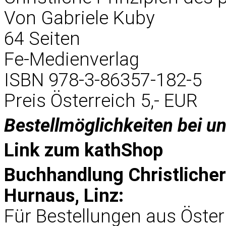
Von Gabriele Kuby
64 Seiten
Fe-Medienverlag
ISBN 978-3-86357-182-5
Preis Österreich 5,- EUR
Bestellmöglichkeiten bei u
Link zum
kathShop
Buchhandlung Christliche
Hurnaus, Linz:
Für Bestellungen aus Öster