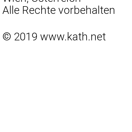
Alle Rechte vorbehalten
© 2019 www.kath.net