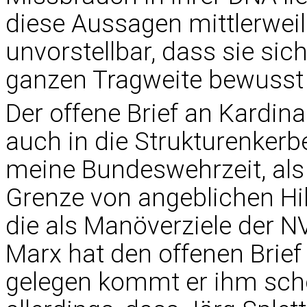
diese Aussagen mittlerweile
unvorstellbar, dass sie si
ganzen Tragweite bewusst
Der offene Brief an Kardin
auch in die Strukturenkerb
meine Bundeswehrzeit, als
Grenze von angeblichen Hi
die als Manöverziele der 
Marx hat den offenen Brief s
gelegen kommt er ihm schon