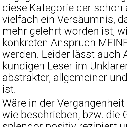
diese Kategorie der schon 
vielfach ein Versäumnis, d
mehr gelehrt worden ist, 
konkreten Anspruch MEINE
werden. Leider lässt auch A
kundigen Leser im Unklar
abstrakter, allgemeiner u
ist.
Wäre in der Vergangenheit
wie beschrieben, bzw. die 
splendor positiv rezipiert