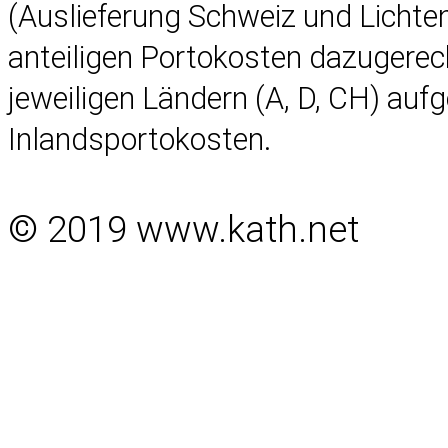
(Auslieferung Schweiz und Lichten
anteiligen Portokosten dazugerec
jeweiligen Ländern (A, D, CH) auf
Inlandsportokosten.
© 2019 www.kath.net