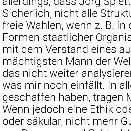
allerdings, dass Jörg Splett
Sicherlich, nicht alle Stru
freie Wahlen, wenn z. B. in
Formen staatlicher Organis
mit dem Verstand eines au
mächtigsten Mann der Welt 
das nicht weiter analysier
was mir noch einfällt. In a
geschaffen haben, tragen 
Wenn jedoch eine Ethik ode
oder säkular, nicht mehr 