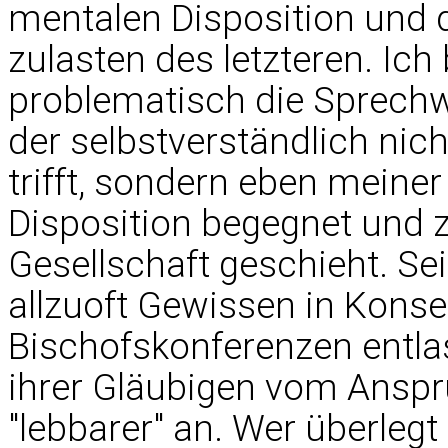
mentalen Disposition und 
zulasten des letzteren. Ich
problematisch die Sprechwe
der selbstverständlich nic
trifft, sondern eben meiner
Disposition begegnet und 
Gesellschaft geschieht. Se
allzuoft Gewissen in Konse
Bischofskonferenzen entl
ihrer Gläubigen vom Anspr
"lebbarer" an. Wer überlegt 