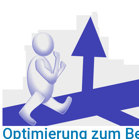
Optimierung zum B