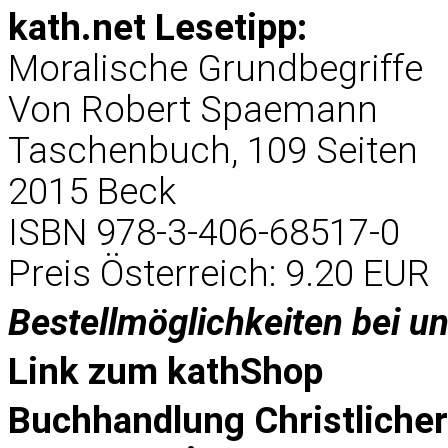
kath.net Lesetipp:
Moralische Grundbegriffe
Von Robert Spaemann
Taschenbuch, 109 Seiten
2015 Beck
ISBN 978-3-406-68517-0
Preis Österreich: 9.20 EUR
Bestellmöglichkeiten bei u
Link zum
kathShop
Buchhandlung Christliche