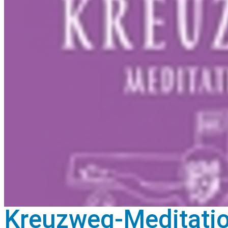
Kreuzweg-Meditati