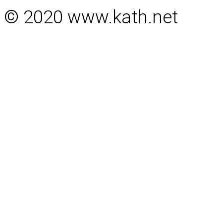
© 2020 www.kath.net