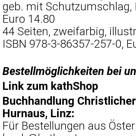
geb. mit Schutzumschlag, 
Euro 14.80
44 Seiten, zweifarbig, illustr
ISBN 978-3-86357-257-0, E
Bestellmöglichkeiten bei u
Link zum
kathShop
Buchhandlung Christliche
Hurnaus, Linz:
Für Bestellungen aus Öster