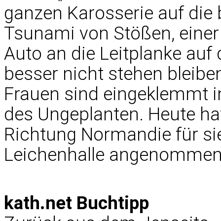
ganzen Karosserie auf die
Tsunami von Stößen, einer h
Auto an die Leitplanke auf 
besser nicht stehen bleiben
Frauen sind eingeklemmt in
des Ungeplanten. Heute ha
Richtung Normandie für si
Leichenhalle angenommen
kath.net Buchtipp