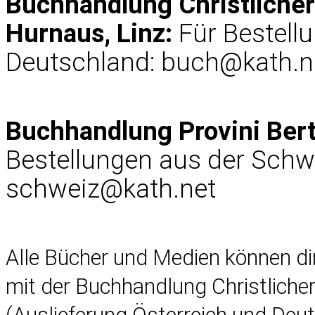
Buchhandlung Christliche
Hurnaus, Linz:
Für Bestell
Deutschland:
buch@kath.n
Buchhandlung Provini Ber
Bestellungen aus der Schw
schweiz@kath.net
Alle Bücher und Medien können d
mit der Buchhandlung Christlich