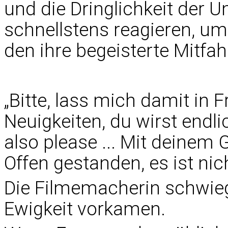
und die Dringlichkeit der 
schnellstens reagieren, u
den ihre begeisterte Mitfah
„Bitte, lass mich damit in 
Neuigkeiten, du wirst endl
also please ... Mit deinem 
Offen gestanden, es ist nicht
Die Filmemacherin schwieg 
Ewigkeit vorkamen.