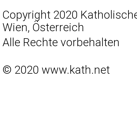
Copyright 2020 Katholisc
Wien, Österreich
Alle Rechte vorbehalten
© 2020 www.kath.net