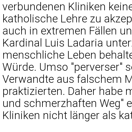
verbundenen Kliniken keine
katholische Lehre zu akzept
auch in extremen Fällen un
Kardinal Luis Ladaria unte
menschliche Leben behalte
Würde. Umso "perverser" s
Verwandte aus falschem Mit
praktizierten. Daher habe
und schmerzhaften Weg" en
Kliniken nicht länger als k