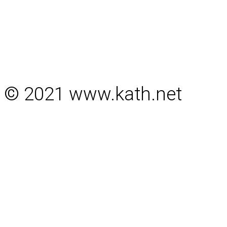
© 2021 www.kath.net