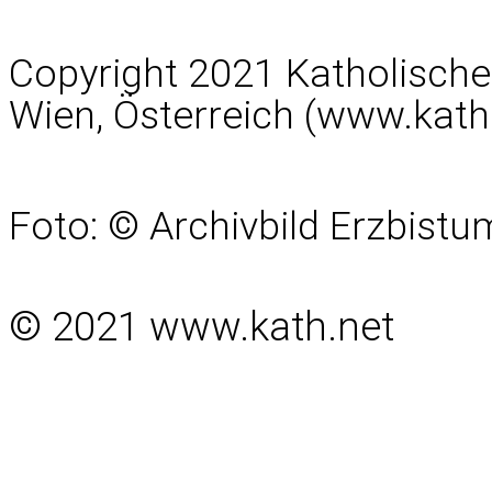
Copyright 2021 Katholisch
Wien, Österreich (www.kath
Foto: © Archivbild Erzbist
© 2021 www.kath.net