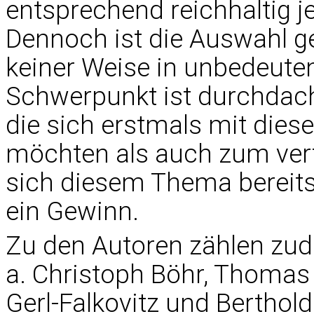
entsprechend reichhaltig j
Dennoch ist die Auswahl g
keiner Weise in unbedeute
Schwerpunkt ist durchdach
die sich erstmals mit die
möchten als auch zum verti
sich diesem Thema bereits
ein Gewinn.
Zu den Autoren zählen zu
a. Christoph Böhr, Thomas
Gerl-Falkovitz und Berthold