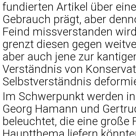
fundierten Artikel über ein
Gebrauch prägt, aber denn
Feind missverstanden wird
grenzt diesen gegen weitve
aber auch jene zur kantige
Verständnis von Konserva
Selbstverständnis deformi
Im Schwerpunkt werden in
Georg Hamann und Gertrud
beleuchtet, die eine große
Hauptthema liefern könnte