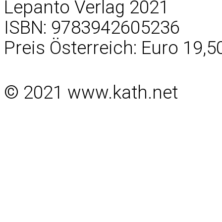
Lepanto Verlag 2021
ISBN: 9783942605236
Preis Österreich: Euro 19,5
© 2021 www.kath.net