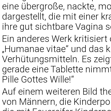
eine übergroße, nackte, m
dargestellt, die mit einer 
ihre gut sichtbare Vagina s
Ein anderes Werk kritisiert
„Humanae vitae“ und das k
Verhütungsmitteln. Es zeigt
gerade eine Tablette nimmt. 
Pille Gottes Wille!“
Auf einem weiteren Bild th
von Männern, die Kinderpo