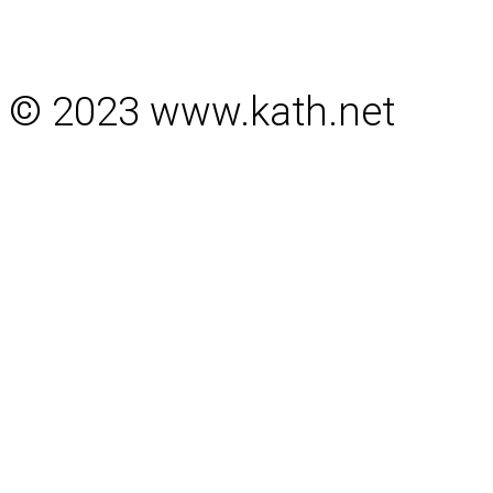
© 2023 www.kath.net