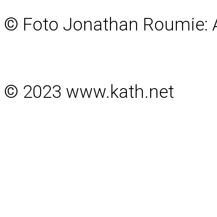
© Foto Jonathan Roumie: 
© 2023 www.kath.net