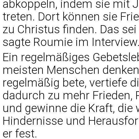
abkoppeln, indem sie mit 
treten. Dort können sie Fri
zu Christus finden. Das sei
sagte Roumie im Interview
Ein regelmäßiges Gebetsleb
meisten Menschen denken, 
regelmäßig bete, vertiefe d
dadurch zu mehr Frieden, 
und gewinne die Kraft, die 
Hindernisse und Herausford
er fest.