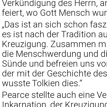
Verkündigung des Herrn, 
feiert, wo Gott Mensch wur
„Das ist an sich schon fasz
es ist nach der Tradition 
Kreuzigung. Zusammen mit
die Menschwerdung und di
Sünde und befreien uns von 
der mit der Geschichte des 
wusste Tolkien dies.“
Pearce stellte auch eine V
Inkarnation, der Kreuzigun