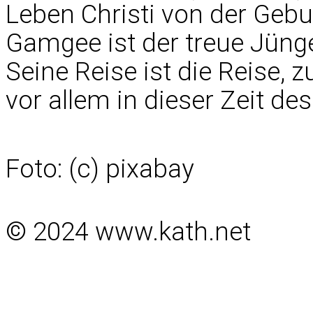
Leben Christi von der Geb
Gamgee ist der treue Jünger
Seine Reise ist die Reise, z
vor allem in dieser Zeit des
Foto: (c) pixabay
© 2024 www.kath.net