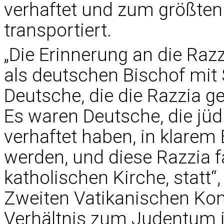
verhaftet und zum größten
transportiert.
„Die Erinnerung an die Razz
als deutschen Bischof mi
Deutsche, die die Razzia g
Es waren Deutsche, die jü
verhaftet haben, in klarem
werden, und diese Razzia f
katholischen Kirche, statt“
Zweiten Vatikanischen Konz
Verhältnis zum Judentum i