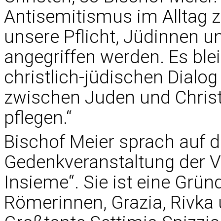
Antisemitismus im Alltag z
unsere Pflicht, Jüdinnen u
angegriffen werden. Es ble
christlich-jüdischen Dialog
zwischen Juden und Christ
pflegen.“
Bischof Meier sprach auf d
Gedenkveranstaltung der V
Insieme“. Sie ist eine Grü
Römerinnen, Grazia, Rivka 