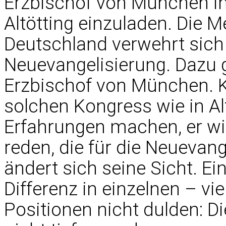
Erzbischof von München im
Altötting einzuladen. Die M
Deutschland verwehrt sich
Neuevangelisierung. Dazu g
Erzbischof von München. 
solchen Kongress wie in Alt
Erfahrungen machen, er wi
reden, die für die Neuevang
ändert sich seine Sicht. Ein
Differenz in einzelnen – vie
Positionen nicht dulden: D