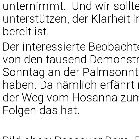
unternimmt. Und wir sollte
unterstützen, der Klarheit i
bereit ist.
Der interessierte Beobachter
von den tausend Demonst
Sonntag an der Palmsonn
haben. Da nämlich erfährt 
der Weg vom Hosanna zum 
Folgen das hat.