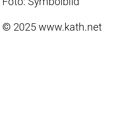
Foto: Symbolbild
© 2025 www.kath.net