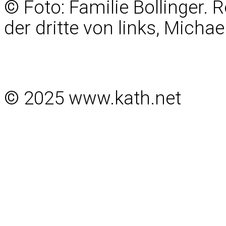
© Foto: Familie Bollinger. R
der dritte von links, Michae
© 2025 www.kath.net