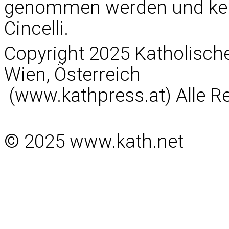
genommen werden und keine
Cincelli.
Copyright 2025 Katholisc
Wien, Österreich
(www.kathpress.at) Alle R
© 2025 www.kath.net