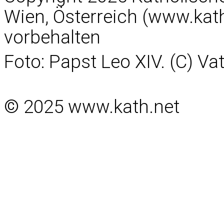
Wien, Österreich (www.kath
vorbehalten
Foto: Papst Leo XIV. (C) V
© 2025 www.kath.net