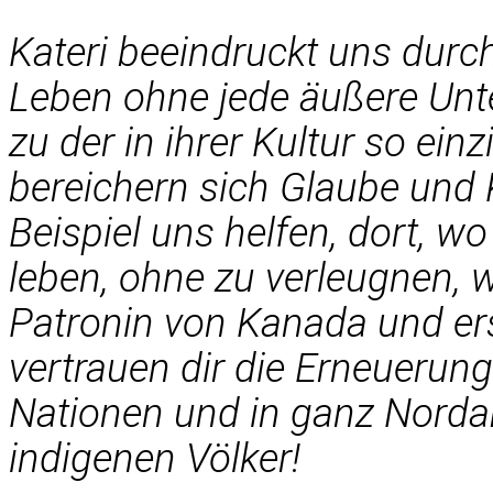
Kateri beeindruckt uns durc
Leben ohne jede äußere Unt
zu der in ihrer Kultur so einz
bereichern sich Glaube und 
Beispiel uns helfen, dort, wo
leben, ohne zu verleugnen, wa
Patronin von Kanada und erst
vertrauen dir die Erneuerun
Nationen und in ganz Norda
indigenen Völker!