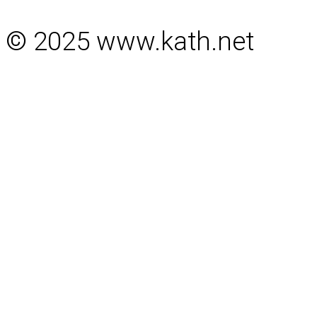
© 2025 www.kath.net