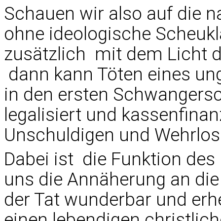
Schauen wir also auf die 
ohne ideologische Scheukl
zusätzlich mit dem Licht d
dann kann Töten eines un
in den ersten Schwangers
legalisiert und kassenfinan
Unschuldigen und Wehrlose
Dabei ist die Funktion des
uns die Annäherung an die W
der Tat wunderbar und erhe
einen lebendigen christlic