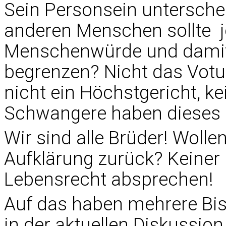
Sein Personsein untersche
anderen Menschen sollte j
Menschenwürde und damit 
begrenzen? Nicht das Vot
nicht ein Höchstgericht, k
Schwangere haben dieses 
Wir sind alle Brüder! Wolle
Aufklärung zurück? Keiner
Lebensrecht absprechen!
Auf das haben mehrere Bis
in der aktuellen Diskussio