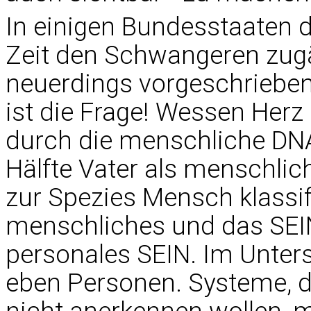
In einigen Bundesstaaten d
Zeit den Schwangeren zugän
neuerdings vorgeschrieben
ist die Frage! Wessen Herz 
durch die menschliche DNA
Hälfte Vater als menschli
zur Spezies Mensch klassifi
menschliches und das SEIN
personales SEIN. Im Unters
eben Personen. Systeme, d