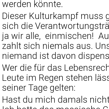
werden könnte.
Dieser Kulturkampf muss 
sich die Verantwortungsträ
ja wir alle, einmischen! Au
zahlt sich niemals aus. Uns
niemand ist davon dispensi
Wer die für das Lebensrec
Leute im Regen stehen läss
seiner Tage gelten:
Hast du mich damals nich