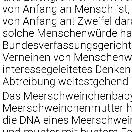
von Anfang an Mensch ist
von Anfang an! Zweifel dar
solche Menschenwürde ha
Bundesverfassungsgericht 
Verneinen von Menschenwü
interessegeleitetes Denken
Abtreibung weitestgehend 
Das Meerschweinchenbaby
Meerschweinchenmutter ha
die DNA eines Meerschwei