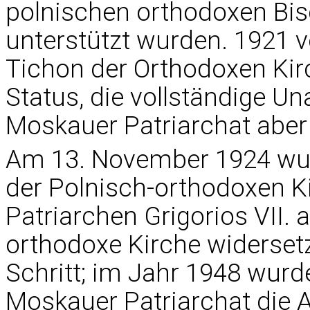
polnischen orthodoxen Bisc
unterstützt wurden. 1921 v
Tichon der Orthodoxen Kir
Status, die vollständige 
Moskauer Patriarchat aber
Am 13. November 1924 wur
der Polnisch-orthodoxen 
Patriarchen Grigorios VII. 
orthodoxe Kirche widerset
Schritt; im Jahr 1948 wurd
Moskauer Patriarchat die A