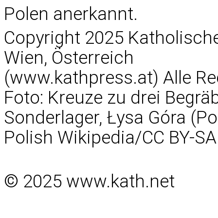
Polen anerkannt.
Copyright 2025 Katholisc
Wien, Österreich
(www.kathpress.at) Alle Re
Foto: Kreuze zu drei Begrä
Sonderlager, Łysa Góra (Po
Polish Wikipedia/CC BY-SA
© 2025 www.kath.net