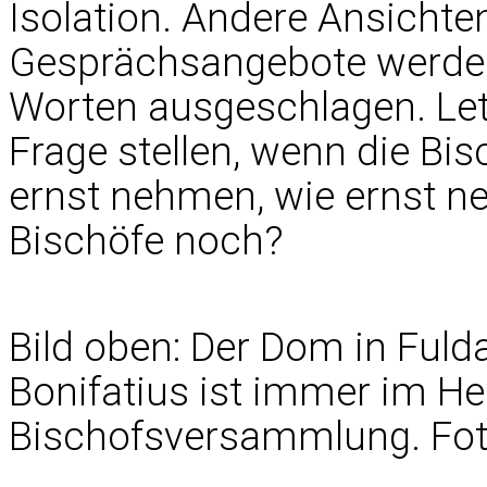
Isolation. Andere Ansichten
Gesprächsangebote werden
Worten ausgeschlagen. Let
Frage stellen, wenn die Bi
ernst nehmen, wie ernst ne
Bischöfe noch?
Bild oben: Der Dom in Fulda
Bonifatius ist immer im He
Bischofsversammlung. Fot