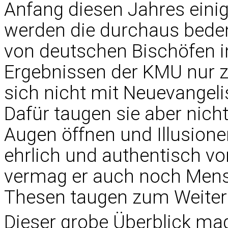
Anfang diesen Jahres einig
werden die durchaus bede
von deutschen Bischöfen
Ergebnissen der KMU nur z
sich nicht mit Neuevangel
Dafür taugen sie aber nic
Augen öffnen und Illusione
ehrlich und authentisch vo
vermag er auch noch Mens
Thesen taugen zum Weiterd
Dieser grobe Überblick mag v