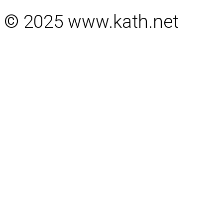
© 2025 www.kath.net