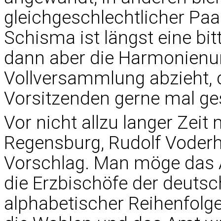
gleichgeschlechtlicher Pa
Schisma ist längst eine bit
dann aber die Harmonienu
Vollversammlung abzieht, 
Vorsitzenden gerne mal ges
Vor nicht allzu langer Zeit
Regensburg, Rudolf Voderh
Vorschlag. Man möge das A
die Erzbischöfe der deutsc
alphabetischer Reihenfolge