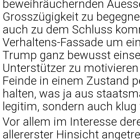
beweihräuchernden Auesse
Grosszügigkeit zu begegn
auch zu dem Schluss komme
Verhaltens-Fassade um eine
Trump ganz bewusst einset
Unterstützer zu motivieren
Feinde in einem Zustand 
halten, was ja aus staatsm
legitim, sondern auch klug
Vor allem im Interesse dere
allererster Hinsicht angetre