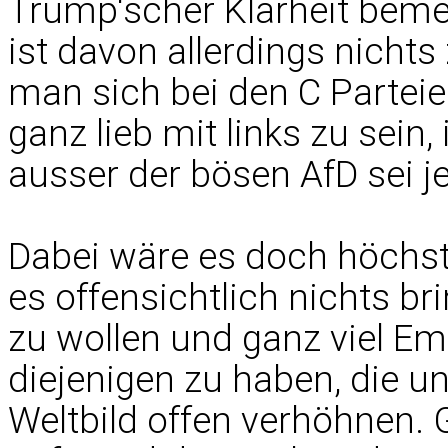
Trump‘scher Klarheit beme
ist davon allerdings nicht
man sich bei den C Parteie
ganz lieb mit links zu sein
ausser der bösen AfD sei jet
Dabei wäre es doch höchst
es offensichtlich nichts b
zu wollen und ganz viel Em
diejenigen zu haben, die un
Weltbild offen verhöhnen.