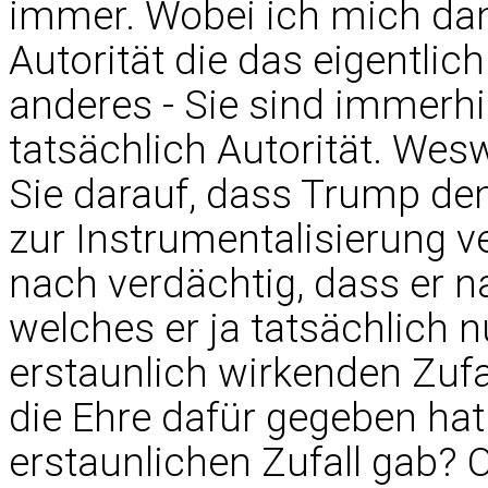
immer. Wobei ich mich dan
Autorität die das eigentlich
anderes - Sie sind immerh
tatsächlich Autorität. We
Sie darauf, dass Trump de
zur Instrumentalisierung v
nach verdächtig, dass er n
welches er ja tatsächlich 
erstaunlich wirkenden Zufal
die Ehre dafür gegeben hat 
erstaunlichen Zufall gab? 