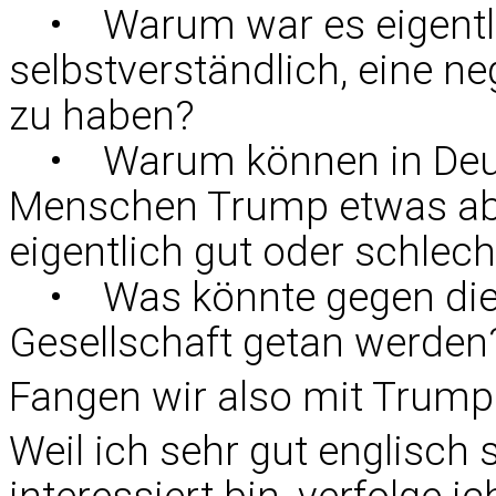
• Warum war es eigentlic
selbstverständlich, eine n
zu haben?
• Warum können in Deu
Menschen Trump etwas abg
eigentlich gut oder schlech
• Was könnte gegen die P
Gesellschaft getan werde
Fangen wir also mit Trump
Weil ich sehr gut englisch 