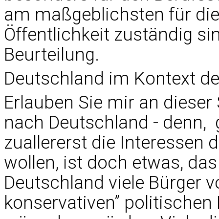
am maßgeblichsten für di
Öffentlichkeit zuständig si
Beurteilung.
Deutschland im Kontext d
Erlauben Sie mir an dieser 
nach Deutschland - denn, 
zuallererst die Interessen
wollen, ist doch etwas, da
Deutschland viele Bürger v
konservativen” politische