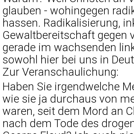
glauben - wohingegen radi
hassen. Radikalisierung, ink
Gewaltbereitschaft gegen v
gerade im wachsenden lin
sowohl hier bei uns in Deu
Zur Veranschaulichung:
Haben Sie irgendwelche M
wie sie ja durchaus von me
waren, seit dem Mord an Cha
nach dem Tode des drogen