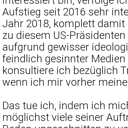
interessiert bin, verfolge 
Aufstieg seit 2016 sehr int
Jahr 2018, komplett damit
zu diesem US-Präsidenten a
aufgrund gewisser ideolo
feindlich gesinnter Medien
konsultiere ich bezüglich 
wenn ich mir vorher meine
Das tue ich, indem ich mic
möglichst viele seiner Auf