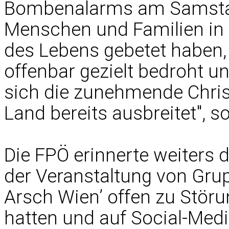
Bombenalarms am Samstag
Menschen und Familien in 
des Lebens gebetet haben,
offenbar gezielt bedroht un
sich die zunehmende Chris
Land bereits ausbreitet", s
Die FPÖ erinnerte weiters d
der Veranstaltung von Gru
Arsch Wien’ offen zu Stör
hatten und auf Social-Medi