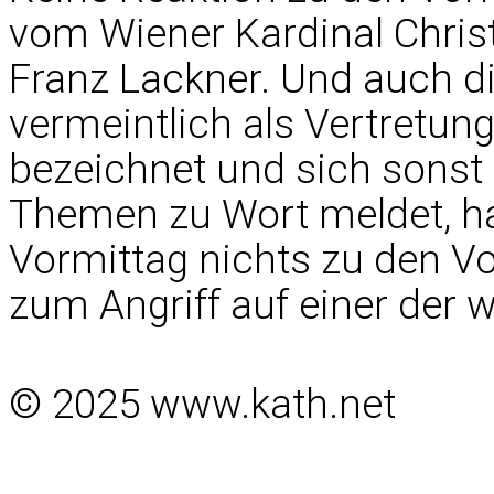
vom Wiener Kardinal Chris
Franz Lackner. Und auch d
vermeintlich als Vertretung
bezeichnet und sich sonst 
Themen zu Wort meldet, ha
Vormittag nichts zu den Vo
zum Angriff auf einer der 
© 2025 www.kath.net