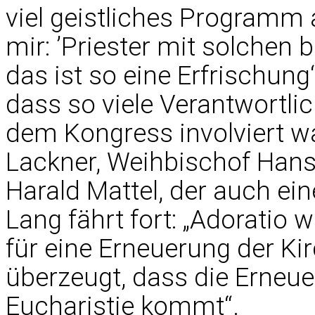
viel geistliches Programm 
mir: ’Priester mit solchen
das ist so eine Erfrischung‘
dass so viele Verantwortli
dem Kongress involviert w
Lackner, Weihbischof Hans
Harald Mattel, der auch ei
Lang fährt fort: „Adoratio 
für eine Erneuerung der Kir
überzeugt, dass die Erneue
Eucharistie kommt“.