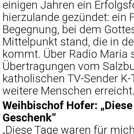
einigen Jahren ein Erfolgsf
hierzulande gezündet: ein F
Begegnung, bei dem Gottes
Mittelpunkt stand, die in 
kommt. Über Radio Maria 
Übertragungen vom Salzb
katholischen TV-Sender K
weitere Menschen erreicht
Weihbischof Hofer: „Diese
Geschenk“
„Diese Tage waren für mich