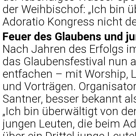
der Weihbischof: „Ich bin 
Adoratio Kongress nicht der
Feuer des Glaubens und j
Nach Jahren des Erfolgs im
das Glaubensfestival nun a
entfachen – mit Worship, 
und Vorträgen. Organisator
Santner, besser bekannt als
„Ich bin überwältigt von d
jungen Leuten, die beim A