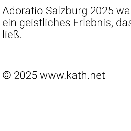
Adoratio Salzburg 2025 war
ein geistliches Erlebnis, 
ließ.
© 2025 www.kath.net