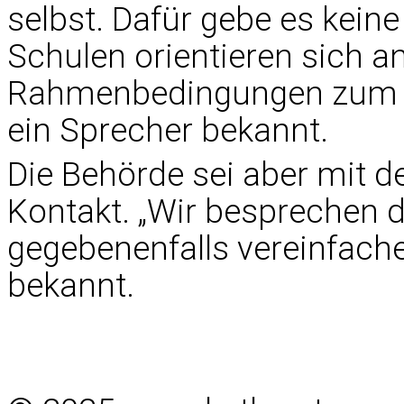
selbst. Dafür gebe es kein
Schulen orientieren sich a
Rahmenbedingungen zum D
ein Sprecher bekannt.
Die Behörde sei aber mit d
Kontakt. „Wir besprechen 
gegebenenfalls vereinfache
bekannt.