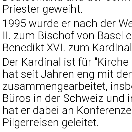
Priester geweiht.
1995 wurde er nach der W
II. zum Bischof von Basel 
Benedikt XVI. zum Kardinal 
Der Kardinal ist für "Kirch
hat seit Jahren eng mit de
zusammengearbeitet, insb
Büros in der Schweiz und 
hat er dabei an Konferen
Pilgerreisen geleitet.