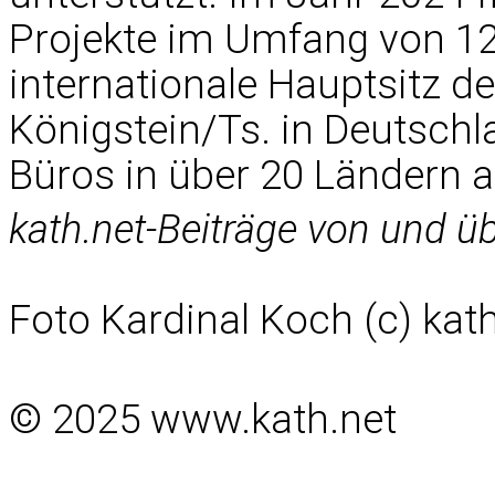
Projekte im Umfang von 129
internationale Hauptsitz de
Königstein/Ts. in Deutschla
Büros in über 20 Ländern a
kath.net-Beiträge von und ü
Foto Kardinal Koch (c) kat
© 2025 www.kath.net