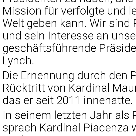
Mission für verfolgte und 
Welt geben kann. Wir sind 
und sein Interesse an unser
geschäftsführende Präsiden
Lynch.
Die Ernennung durch den P
Rücktritt von Kardinal Ma
das er seit 2011 innehatte.
In seinem letzten Jahr als 
sprach Kardinal Piacenza 