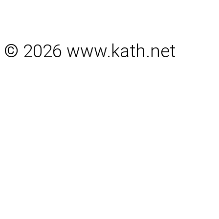
© 2026 www.kath.net