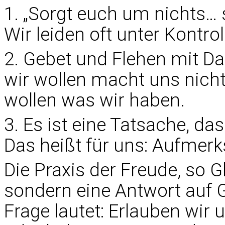
1. „Sorgt euch um nichts… s
Wir leiden oft unter Kontroll
2. Gebet und Flehen mit D
wir wollen macht uns nicht
wollen was wir haben.
3. Es ist eine Tatsache, d
Das heißt für uns: Aufmerk
Die Praxis der Freude, so G
sondern eine Antwort auf G
Frage lautet: Erlauben wir u