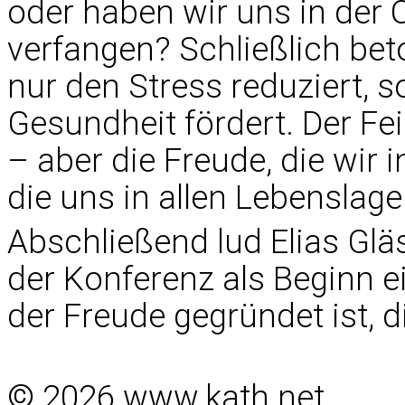
oder haben wir uns in der 
verfangen? Schließlich bet
nur den Stress reduziert, 
Gesundheit fördert. Der Fe
– aber die Freude, die wir i
die uns in allen Lebenslage
Abschließend lud Elias Gläs
der Konferenz als Beginn e
der Freude gegründet ist, 
© 2026 www.kath.net