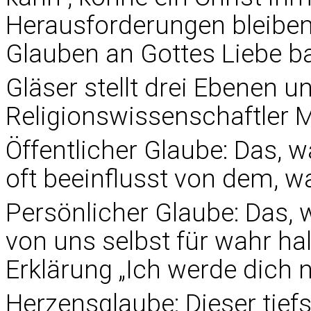
Herausforderungen bleiben
Glauben an Gottes Liebe ba
Gläser stellt drei Ebenen
Religionswissenschaftler M
Öffentlicher Glaube: Das, w
oft beeinflusst von dem, w
Persönlicher Glaube: Das, 
von uns selbst für wahr halt
Erklärung „Ich werde dich 
Herzensglaube: Dieser tiefs