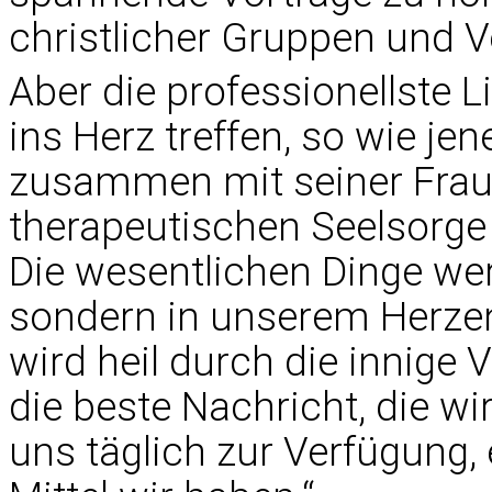
christlicher Gruppen und V
Aber die professionellste 
ins Herz treffen, so wie je
zusammen mit seiner Frau 
therapeutischen Seelsorge 
Die wesentlichen Dinge wer
sondern in unserem Herzen,
wird heil durch die innige 
die beste Nachricht, die w
uns täglich zur Verfügung, 