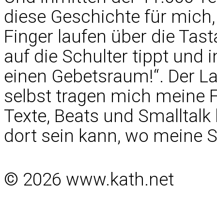
diese Geschichte für mich,
Finger laufen über die Tas
auf die Schulter tippt und i
einen Gebetsraum!“. Der La
selbst tragen mich meine F
Texte, Beats und Smalltalk 
dort sein kann, wo meine S
© 2026 www.kath.net