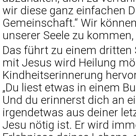
wir diese ganz einfachen D
Gemeinschaft.“ Wir können 
unserer Seele zu kommen, 
Das führt zu einem dritten 
mit Jesus wird Heilung mögl
Kindheitserinnerung hervor“
„Du liest etwas in einem Bu
Und du erinnerst dich an ei
irgendetwas aus deiner le
Jesu nötig ist. Er wird imm