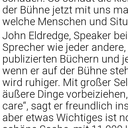
der Bühne jetzt mit uns ma
welche Menschen und Situ
John Eldredge, Speaker bei
Sprecher wie jeder andere, 
publizierten Büchern und 
wenn er auf der Bühne steh
wird ruhiger. Mit großer Sel
äußere Dinge vorbeiziehen, 
care“, sagt er freundlich in
aber etwas Wichtiges ist no