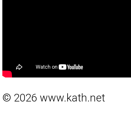
© 2026 www.kath.net