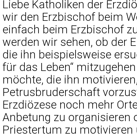
Liebe Katholiken der Erzdi
wir den Erzbischof beim W
einfach beim Erzbischof zu
werden wir sehen, ob der 
die ihn beispielsweise er
für das Leben“ mitzugehen 
möchte, die ihn motivieren,
Petrusbruderschaft vorzust
Erzdiözese noch mehr Ort
Anbetung zu organisieren 
Priestertum zu motivieren