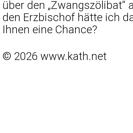
über den „Zwangszölibat“ 
den Erzbischof hätte ich d
Ihnen eine Chance?
© 2026 www.kath.net