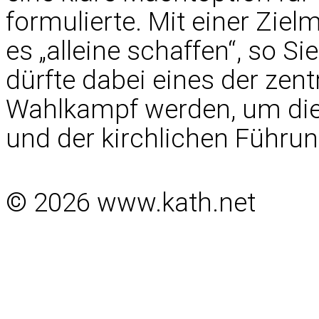
formulierte. Mit einer Zie
es „alleine schaffen“, so S
dürfte dabei eines der zen
Wahlkampf werden, um die 
und der kirchlichen Führu
© 2026 www.kath.net