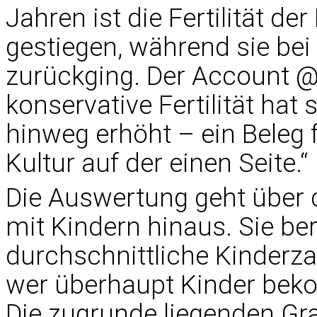
Jahren ist die Fertilität de
gestiegen, während sie bei 
zurückging. Der Account @
konservative Fertilität hat
hinweg erhöht – ein Beleg f
Kultur auf der einen Seite.“
Die Auswertung geht über 
mit Kindern hinaus. Sie be
durchschnittliche Kinderza
wer überhaupt Kinder bekom
Die zugrunde liegenden Gra