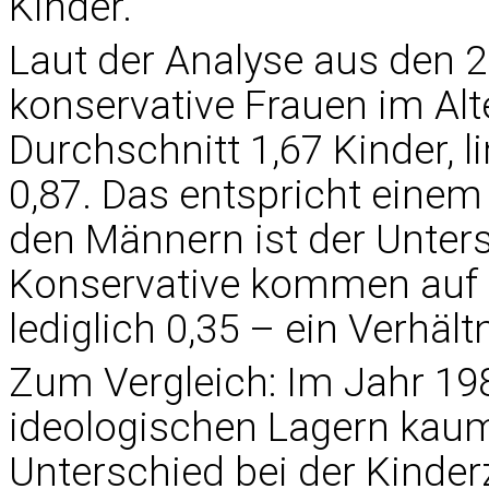
Kinder.
Laut der Analyse aus den 
konservative Frauen im Alt
Durchschnitt 1,67 Kinder, l
0,87. Das entspricht einem 
den Männern ist der Unter
Konservative kommen auf 1,
lediglich 0,35 – ein Verhält
Zum Vergleich: Im Jahr 19
ideologischen Lagern kau
Unterschied bei der Kinder