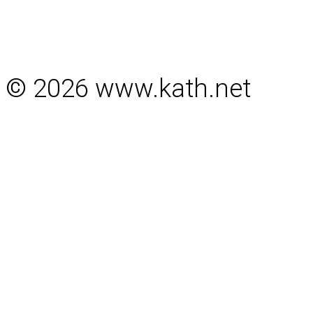
© 2026 www.kath.net