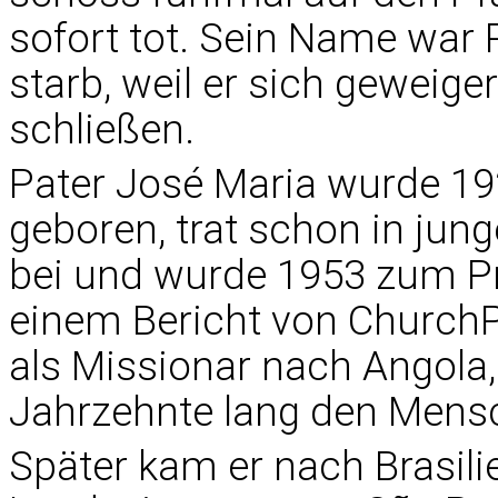
sofort tot. Sein Name war 
starb, weil er sich geweiger
schließen.
Pater José Maria wurde 19
geboren, trat schon in ju
bei und wurde 1953 zum Pri
einem Bericht von ChurchP
als Missionar nach Angola,
Jahrzehnte lang den Mensc
Später kam er nach Brasil