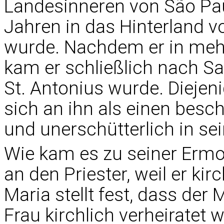
Landesinneren von São Paul
Jahren in das Hinterland
wurde. Nachdem er in mehr
kam er schließlich nach Sal
St. Antonius wurde. Diejeni
sich an ihn als einen besc
und unerschütterlich in s
Wie kam es zu seiner Erm
an den Priester, weil er kir
Maria stellt fest, dass der
Frau kirchlich verheiratet 