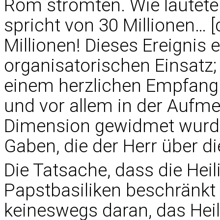
Rom strömten. Wie lautete
spricht von 30 Millionen… [
Millionen! Dieses Ereignis
organisatorischen Einsatz; 
einem herzlichen Empfang
und vor allem in der Aufme
Dimension gewidmet wurde 
Gaben, die der Herr über d
Die Tatsache, dass die Heili
Papstbasiliken beschränkt 
keineswegs daran, das Heil