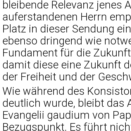
bleibende Relevanz jenes A
auferstandenen Herrn emp
Platz in dieser Sendung e
ebenso dringend wie notwen
Fundament für die Zukunft
damit diese eine Zukunft de
der Freiheit und der Gesch
Wie während des Konsisto
deutlich wurde, bleibt das
Evangelii gaudium von Pap
Bezugspunkt. Es führt nich