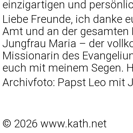
einzigartigen und persönli
Liebe Freunde, ich danke 
Amt und an der gesamten K
Jungfrau Maria – der vol
Missionarin des Evangelium
euch mit meinem Segen. H
Archivfoto: Papst Leo mit 
© 2026 www.kath.net