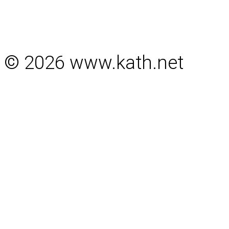
© 2026 www.kath.net