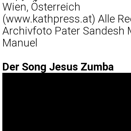
Wien, Österreich
(www.kathpress.at) Alle Re
Archivfoto Pater Sandesh
Manuel
Der Song Jesus Zumba