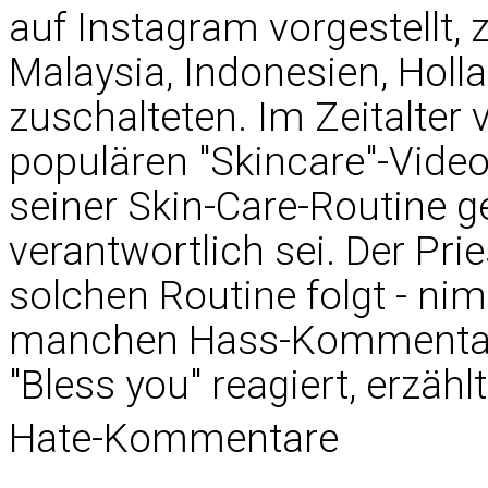
auf Instagram vorgestellt, 
Malaysia, Indonesien, Hol
zuschalteten. Im Zeitalter
populären "Skincare"-Vide
seiner Skin-Care-Routine ge
verantwortlich sei. Der Prie
solchen Routine folgt - ni
manchen Hass-Kommentar, 
"Bless you" reagiert, erzählt
Hate-Kommentare