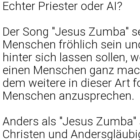
Echter Priester oder AI?
Der Song "Jesus Zumba" sei
Menschen fröhlich sein un
hinter sich lassen sollen, 
einen Menschen ganz macht
dem weitere in dieser Art 
Menschen anzusprechen.
Anders als "Jesus Zumba" 
Christen und Andersgläubi