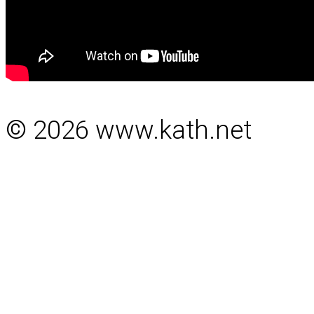
© 2026 www.kath.net