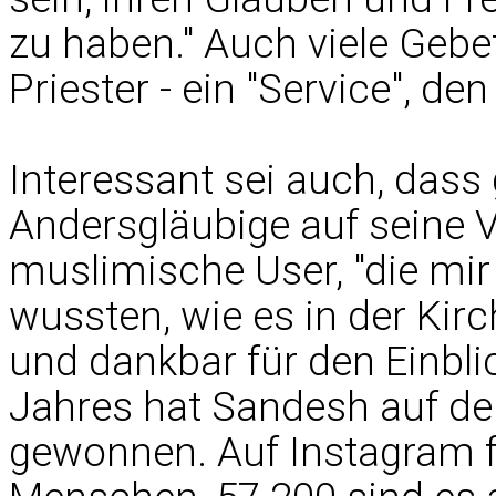
zu haben." Auch viele Gebe
Priester - ein "Service", de
Interessant sei auch, dass 
Andersgläubige auf seine V
muslimische User, "die mir
wussten, wie es in der Kir
und dankbar für den Einblic
Jahres hat Sandesh auf der
gewonnen. Auf Instagram f